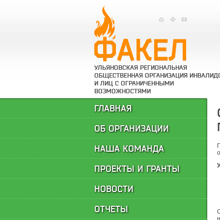
УЛЬЯНОВСКАЯ РЕГИОНАЛЬНАЯ
ОБЩЕСТВЕННАЯ ОРГАНИЗАЦИЯ ИНВАЛИД
И ЛИЦ С ОГРАНИЧЕННЫМИ
ВОЗМОЖНОСТЯМИ
ГЛАВНАЯ
ОБ ОРГАНИЗАЦИИ
НАША КОМАНДА
ПРОЕКТЫ И ГРАНТЫ
НОВОСТИ
ОТЧЕТЫ