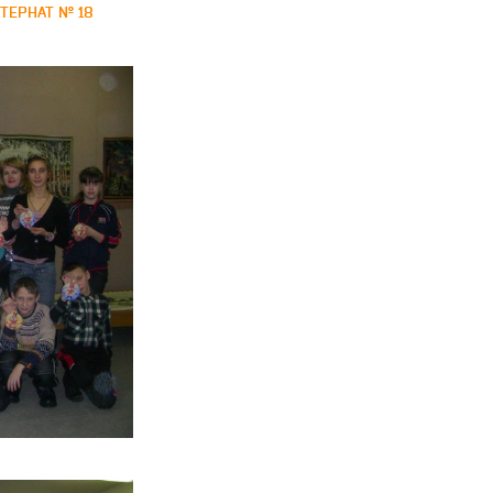
ТЕРНАТ № 18