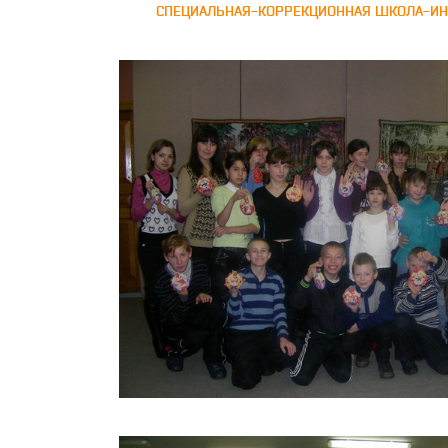
СПЕЦИАЛЬНАЯ-КОРРЕКЦИОННАЯ ШКОЛА-ИН