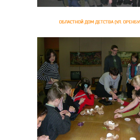
ОБЛАСТНОЙ ДОМ ДЕТСТВА (УЛ. ОРЕНБУ