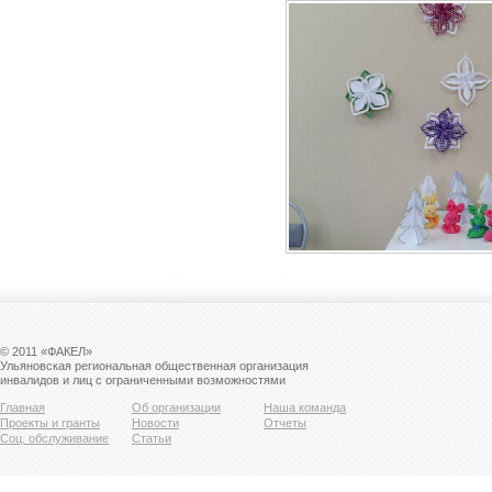
© 2011 «ФАКЕЛ»
Ульяновская региональная общественная организация
инвалидов и лиц с ограниченными возможностями
Главная
Об организации
Наша команда
Проекты и гранты
Новости
Отчеты
Соц. обслуживание
Статьи