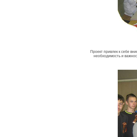
Проект привлек к себе вн
необходимость и важнос