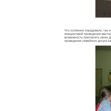
Что особенно порадовало, так э
инициативой проведения мастер
возможность пригласить своих 
проведения семейного досуга на