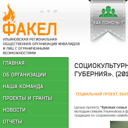
КАК ПОМОЧЬ ?
УЛЬЯНОВСКАЯ РЕГИОНАЛЬНАЯ
ОБЩЕСТВЕННАЯ ОРГАНИЗАЦИЯ ИНВАЛИДОВ
И ЛИЦ С ОГРАНИЧЕННЫМИ
ВОЗМОЖНОСТЯМИ
ГЛАВНАЯ
СОЦИОКУЛЬТУРН
ГУБЕРНИЯ». (201
ОБ ОРГАНИЗАЦИИ
НАША КОМАНДА
СОЦИАЛЬНЫЙ ПРОЕКТ, ВЫ
ПРОЕКТЫ И ГРАНТЫ
Целью проекта
"Крепкая семья 
НОВОСТИ
молодым семьям Ульяновска в ф
традиции по сохранению семейн
ОТЧЕТЫ