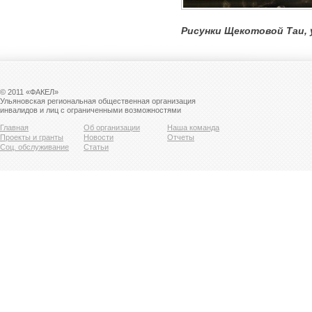
Рисунки Щекотовой Таи,
© 2011 «ФАКЕЛ»
Ульяновская региональная общественная организация
инвалидов и лиц с ограниченными возможностями
Главная
Об организации
Наша команда
Проекты и гранты
Новости
Отчеты
Соц. обслуживание
Статьи