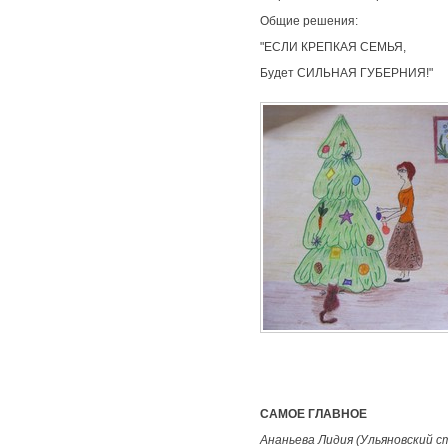
Общие решения:
"ЕСЛИ КРЕПКАЯ СЕМЬЯ,
Будет СИЛЬНАЯ ГУБЕРНИЯ!"
САМОЕ ГЛАВНОЕ
Ананьева Лидия (Ульяновский 