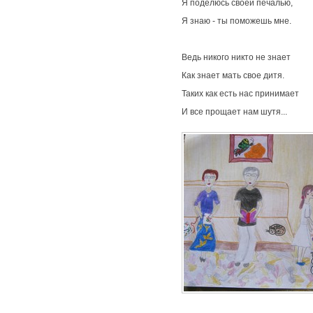
Я поделюсь своей печалью,
Я знаю - ты поможешь мне.
Ведь никого никто не знает
Как знает мать свое дитя.
Таких как есть нас принимает
И все прощает нам шутя...