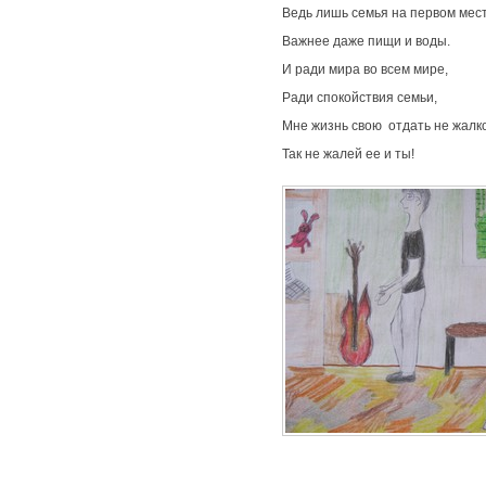
Ведь лишь семья на первом мест
Важнее даже пищи и воды.
И ради мира во всем мире,
Ради спокойствия семьи,
Мне жизнь свою отдать не жалко
Так не жалей ее и ты!