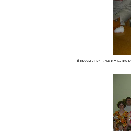
В проекте принимали участие м