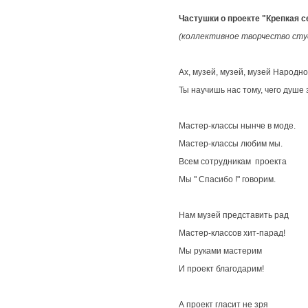
Частушки о проекте "Крепкая с
(коллективное творчество сту
Ах, музей, музей, музей Народно
Ты научишь нас тому, чего душе 
Мастер-классы нынче в моде.
Мастер-классы любим мы.
Всем сотрудникам проекта
Мы " Спасибо !" говорим.
Нам музей представить рад
Мастер-классов хит-парад!
Мы руками мастерим
И проект благодарим!
А проект гласит не зря