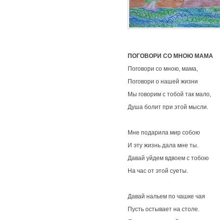
ПОГОВОРИ СО МНОЮ МАМА
Поговори со мною, мама,
Поговори о нашей жизни
Мы говорим с тобой так мало,
Душа болит при этой мысли.
Мне подарила мир собою
И эту жизнь дала мне ты.
Давай уйдем вдвоем с тобою
На час от этой суеты.
Давай нальем по чашке чая
Пусть остывает на столе.