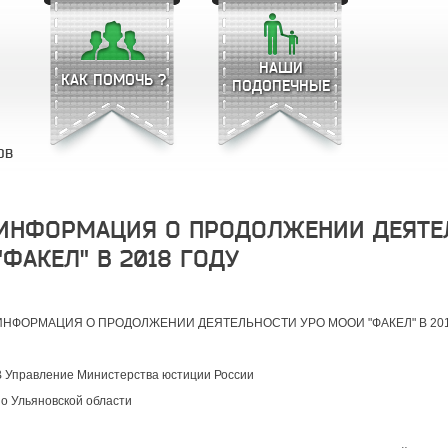
НАШИ
КАК ПОМОЧЬ ?
ПОДОПЕЧНЫЕ
ОВ
ИНФОРМАЦИЯ О ПРОДОЛЖЕНИИ ДЕЯТЕ
"ФАКЕЛ" В 2018 ГОДУ
ИНФОРМАЦИЯ О ПРОДОЛЖЕНИИ ДЕЯТЕЛЬНОСТИ УРО МООИ "ФАКЕЛ" В 201
В Управление Министерства юстиции России
по Ульяновской области