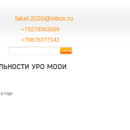
fakel.2020@inbox.ru
+79278063559
+79876377142
ЛЬНОСТИ УРО МООИ
8 ГОДУ.