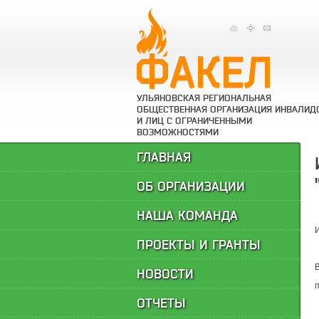
УЛЬЯНОВСКАЯ РЕГИОНАЛЬНАЯ
ОБЩЕСТВЕННАЯ ОРГАНИЗАЦИЯ ИНВАЛИД
И ЛИЦ С ОГРАНИЧЕННЫМИ
ВОЗМОЖНОСТЯМИ
ГЛАВНАЯ
ОБ ОРГАНИЗАЦИИ
НАША КОМАНДА
ПРОЕКТЫ И ГРАНТЫ
НОВОСТИ
ОТЧЕТЫ