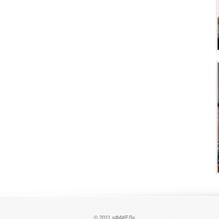
© 2011 «ФАКЕЛ»