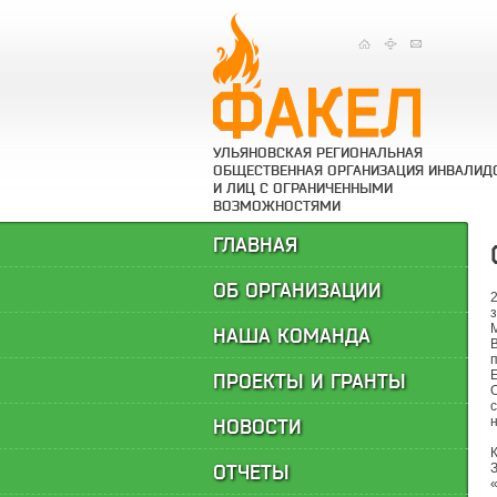
УЛЬЯНОВСКАЯ РЕГИОНАЛЬНАЯ
ОБЩЕСТВЕННАЯ ОРГАНИЗАЦИЯ ИНВАЛИД
И ЛИЦ С ОГРАНИЧЕННЫМИ
ВОЗМОЖНОСТЯМИ
ГЛАВНАЯ
ОБ ОРГАНИЗАЦИИ
НАША КОМАНДА
ПРОЕКТЫ И ГРАНТЫ
НОВОСТИ
ОТЧЕТЫ