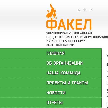
УЛЬЯНОВСКАЯ РЕГИОНАЛЬНАЯ
ОБЩЕСТВЕННАЯ ОРГАНИЗАЦИЯ ИНВАЛИД
И ЛИЦ С ОГРАНИЧЕННЫМИ
ВОЗМОЖНОСТЯМИ
ГЛАВНАЯ
ОБ ОРГАНИЗАЦИИ
НАША КОМАНДА
ПРОЕКТЫ И ГРАНТЫ
НОВОСТИ
ОТЧЕТЫ
с