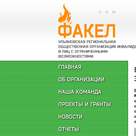
УЛЬЯНОВСКАЯ РЕГИОНАЛЬНАЯ
ОБЩЕСТВЕННАЯ ОРГАНИЗАЦИЯ ИНВАЛИД
И ЛИЦ С ОГРАНИЧЕННЫМИ
ВОЗМОЖНОСТЯМИ
ГЛАВНАЯ
ОБ ОРГАНИЗАЦИИ
НАША КОМАНДА
ПРОЕКТЫ И ГРАНТЫ
НОВОСТИ
ОТЧЕТЫ